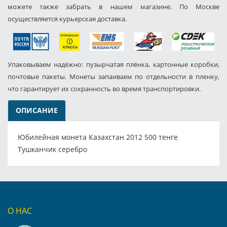
можете также забрать в нашем магазине. По Москве
осуществляется курьерская доставка.
Упаковываем надёжно: пузырчатая плёнка, картонные коробки,
почтовые пакеты. Монеты запаиваем по отдельности в пленку,
что гарантирует их сохранность во время транспортировки.
ОПИСАНИЕ
Юбилейная монета Казахстан 2012 500 тенге
Тушканчик серебро
О НАС