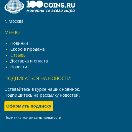
г. Москва
МЕНЮ
Новинки
Скоро в продаже
Отзывы
Доставка и оплата
Новости
ПОДПИСАТЬСЯ НА НОВОСТИ
Оставайтесь в курсе наших новинок.
Подпишитесь на рассылку новостей.
Оформить подписку
Политика конфиденциальности