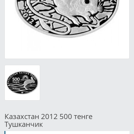
Казахстан 2012 500 тенге
Тушканчик