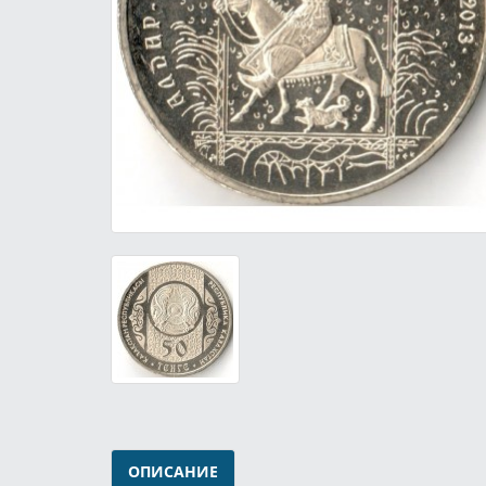
ОПИСАНИЕ