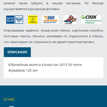
можете также забрать в нашем магазине. По Москве
осуществляется курьерская доставка.
Упаковываем надёжно: пузырчатая плёнка, картонные коробки,
почтовые пакеты. Монеты запаиваем по отдельности в пленку,
что гарантирует их сохранность во время транспортировки.
ОПИСАНИЕ
Юбилейная монета Казахстан 2013 50 тенге
Жумабаев 120 лет
О НАС