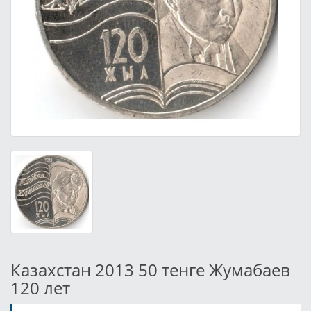
Казахстан 2013 50 тенге Жумабаев
120 лет