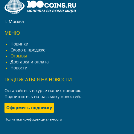
г. Москва
МЕНЮ
Новинки
Скоро в продаже
Отзывы
Доставка и оплата
Новости
ПОДПИСАТЬСЯ НА НОВОСТИ
Оставайтесь в курсе наших новинок.
Подпишитесь на рассылку новостей.
Оформить подписку
Политика конфиденциальности