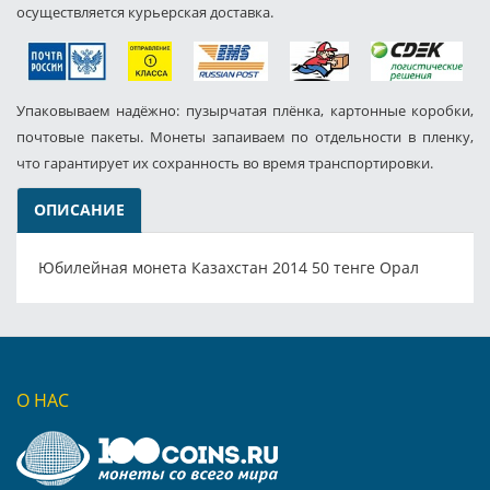
осуществляется курьерская доставка.
Упаковываем надёжно: пузырчатая плёнка, картонные коробки,
почтовые пакеты. Монеты запаиваем по отдельности в пленку,
что гарантирует их сохранность во время транспортировки.
ОПИСАНИЕ
Юбилейная монета Казахстан 2014 50 тенге Орал
О НАС