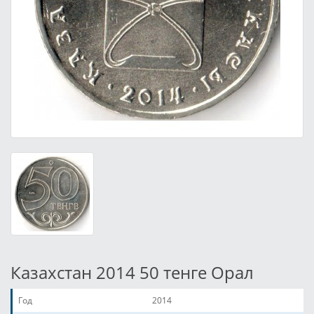
Казахстан 2014 50 тенге Орал
Год
2014