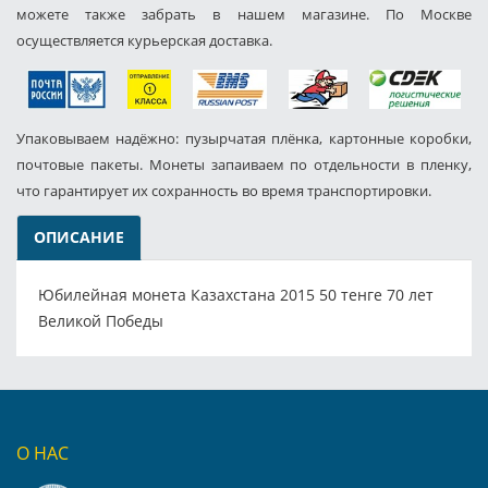
можете также забрать в нашем магазине. По Москве
осуществляется курьерская доставка.
Упаковываем надёжно: пузырчатая плёнка, картонные коробки,
почтовые пакеты. Монеты запаиваем по отдельности в пленку,
что гарантирует их сохранность во время транспортировки.
ОПИСАНИЕ
Юбилейная монета Казахстана 2015 50 тенге 70 лет
Великой Победы
О НАС