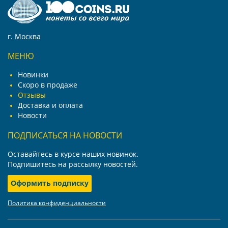
г. Москва
МЕНЮ
Новинки
Скоро в продаже
Отзывы
Доставка и оплата
Новости
ПОДПИСАТЬСЯ НА НОВОСТИ
Оставайтесь в курсе наших новинок.
Подпишитесь на рассылку новостей.
Оформить подписку
Политика конфиденциальности