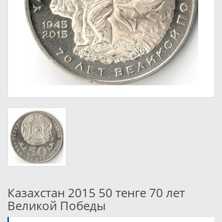
Казахстан 2015 50 тенге 70 лет
Великой Победы