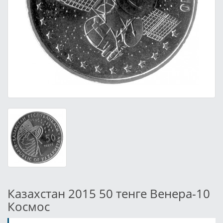
Казахстан 2015 50 тенге Венера-10
Космос