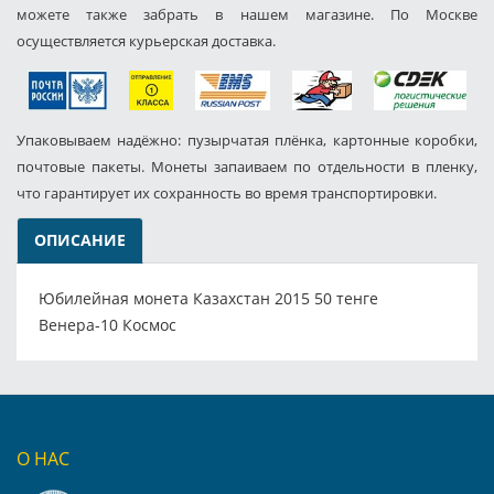
можете также забрать в нашем магазине. По Москве
осуществляется курьерская доставка.
Упаковываем надёжно: пузырчатая плёнка, картонные коробки,
почтовые пакеты. Монеты запаиваем по отдельности в пленку,
что гарантирует их сохранность во время транспортировки.
ОПИСАНИЕ
Юбилейная монета Казахстан 2015 50 тенге
Венера-10 Космос
О НАС