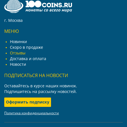
г. Москва
МЕНЮ
Новинки
Скоро в продаже
Отзывы
Доставка и оплата
Новости
ПОДПИСАТЬСЯ НА НОВОСТИ
Оставайтесь в курсе наших новинок.
Подпишитесь на рассылку новостей.
Оформить подписку
Политика конфиденциальности