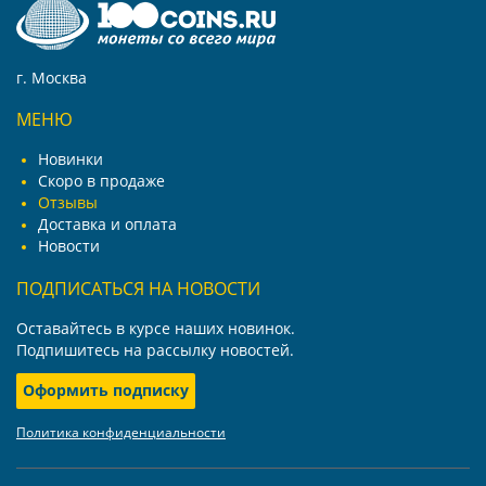
г. Москва
МЕНЮ
Новинки
Скоро в продаже
Отзывы
Доставка и оплата
Новости
ПОДПИСАТЬСЯ НА НОВОСТИ
Оставайтесь в курсе наших новинок.
Подпишитесь на рассылку новостей.
Оформить подписку
Политика конфиденциальности