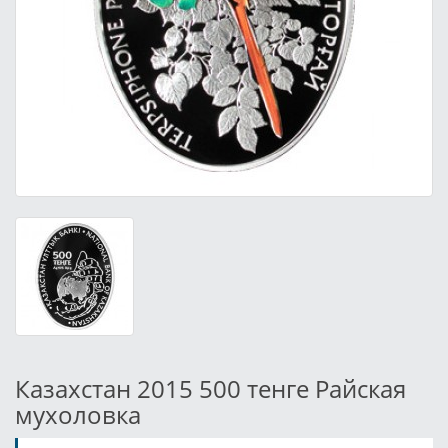
Казахстан 2015 500 тенге Райская
мухоловка