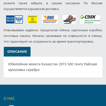
можете также забрать в нашем магазине. По Москве
осуществляется курьерская доставка.
Упаковываем надёжно: пузырчатая плёнка, картонные коробки,
почтовые пакеты. Монеты запаиваем по отдельности в пленку,
что гарантирует их сохранность во время транспортировки.
ОПИСАНИЕ
Юбилейная монета Казахстан 2015 500 тенге Райская
мухоловка серебро
О НАС