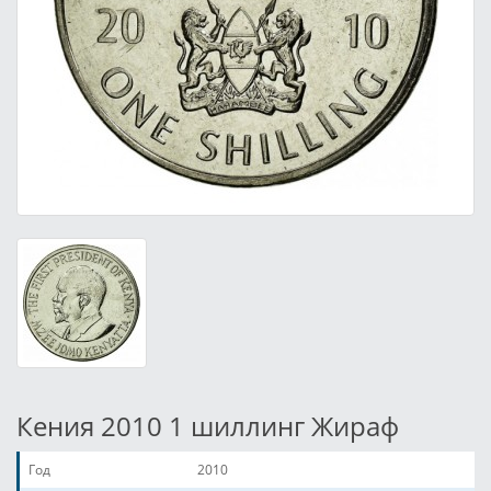
Кения 2010 1 шиллинг Жираф
Год
2010