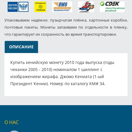
Упаковываем надёжно: пузырчатая плёнка, картонные коробки,
почтовые пакеты. Монеты запаиваем по отдельности в пленку,
что гарантирует их сохранность во время транспортировки.
ОПИСАНИЕ
Купить кенийскую монету 2010 года выпуска (годы
чеканки 2005 - 2010) номиналом 1 шиллинг с
изображением жирафа. Джомо Кениата (1-ый
Президент Кении). Номер по каталогу KM# 34.
О НАС