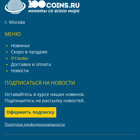
г. Москва
МЕНЮ
Новинки
Скоро в продаже
Отзывы
Доставка и оплата
Новости
ПОДПИСАТЬСЯ НА НОВОСТИ
Оставайтесь в курсе наших новинок.
Подпишитесь на рассылку новостей.
Оформить подписку
Политика конфиденциальности