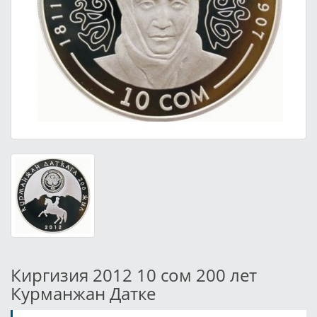
Киргизия 2012 10 сом 200 лет
Курманжан Датке