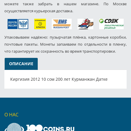
можете также забрать в нашем магазине. По Москве
осуществляется курьерская доставка.
Упаковываем надёжно: пузырчатая плёнка, картонные коробки,
почтовые пакеты. Монеты запаиваем по отдельности в пленку,
что гарантирует их сохранность во время транспортировки.
ОПИСАНИЕ
Киргизия 2012 10 сом 200 лет Курманжан Датке
О НАС