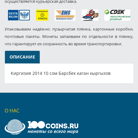
осуществляется курьерская доставка.
Упаковываем надёжно: пузырчатая плёнка, картонные коробки,
почтовые пакеты. Монеты запаиваем по отдельности в пленку,
что гарантирует их сохранность во время транспортировки.
ОПИСАНИЕ
Киргизия 2014 10 сом Барсбек каган кыргызов
О НАС