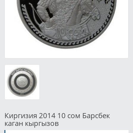
Киргизия 2014 10 сом Барсбек
каган кыргызов