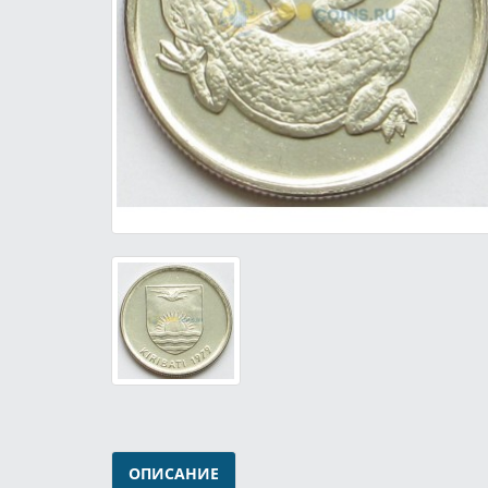
ОПИСАНИЕ