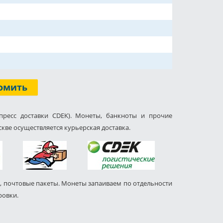
омить
пресс доставки CDEK). Монеты, банкноты и прочие
кве осуществляется курьерская доставка.
, почтовые пакеты. Монеты запаиваем по отдельности
ровки.