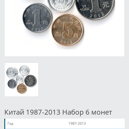
Китай 1987-2013 Набор 6 монет
Год
1987-2013