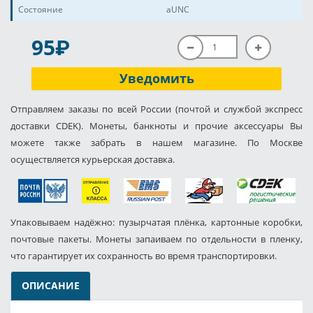
Состояние
aUNC
P
95
Уведомить
Отправляем заказы по всей России (почтой и службой экспресс
доставки CDEK). Монеты, банкноты и прочие аксессуары Вы
можете также забрать в нашем магазине. По Москве
осуществляется курьерская доставка.
Упаковываем надёжно: пузырчатая плёнка, картонные коробки,
почтовые пакеты. Монеты запаиваем по отдельности в пленку,
что гарантирует их сохранность во время транспортировки.
ОПИСАНИЕ