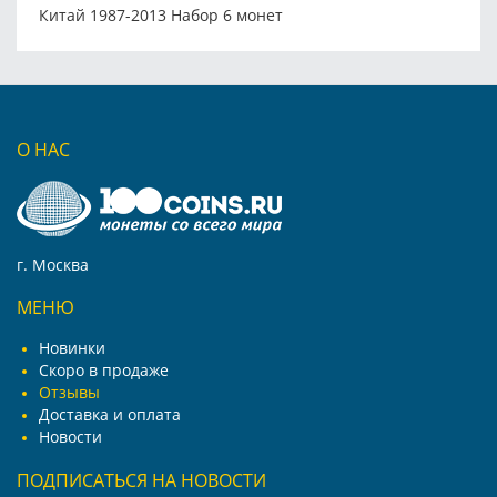
Китай 1987-2013 Набор 6 монет
О НАС
г. Москва
МЕНЮ
Новинки
Скоро в продаже
Отзывы
Доставка и оплата
Новости
ПОДПИСАТЬСЯ НА НОВОСТИ