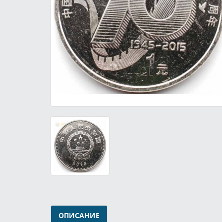
ОПИСАНИЕ