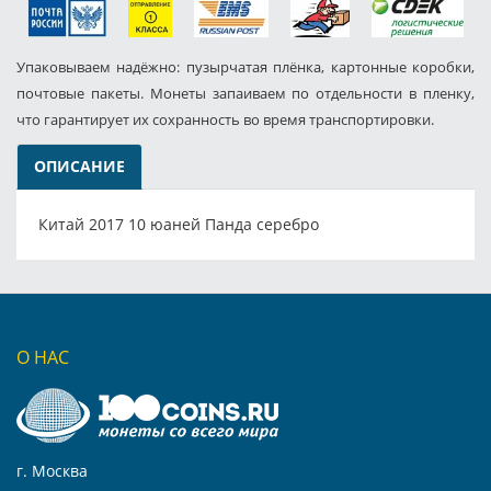
Упаковываем надёжно: пузырчатая плёнка, картонные коробки,
почтовые пакеты. Монеты запаиваем по отдельности в пленку,
что гарантирует их сохранность во время транспортировки.
ОПИСАНИЕ
Китай 2017 10 юаней Панда серебро
О НАС
г. Москва