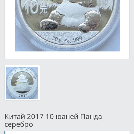
Китай 2017 10 юаней Панда
серебро