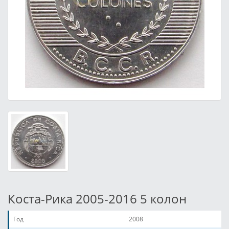
Коста-Рика 2005-2016 5 колон
Год
2008