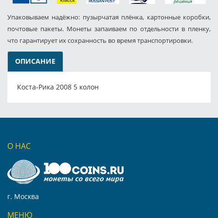
Упаковываем надёжно: пузырчатая плёнка, картонные коробки,
почтовые пакеты. Монеты запаиваем по отдельности в пленку,
что гарантирует их сохранность во время транспортировки.
ОПИСАНИЕ
Коста-Рика 2008 5 колон
О НАС
г. Москва
МЕНЮ