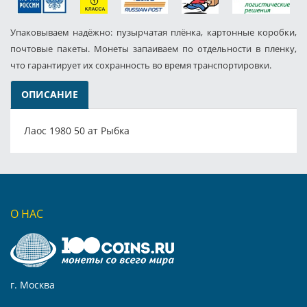
Упаковываем надёжно: пузырчатая плёнка, картонные коробки,
почтовые пакеты. Монеты запаиваем по отдельности в пленку,
что гарантирует их сохранность во время транспортировки.
ОПИСАНИЕ
Лаос 1980 50 ат Рыбка
О НАС
г. Москва