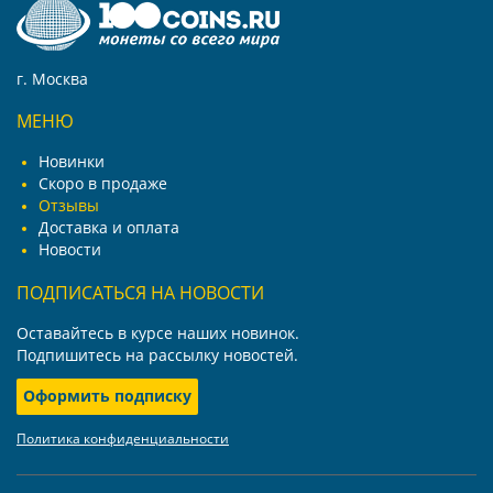
г. Москва
МЕНЮ
Новинки
Скоро в продаже
Отзывы
Доставка и оплата
Новости
ПОДПИСАТЬСЯ НА НОВОСТИ
Оставайтесь в курсе наших новинок.
Подпишитесь на рассылку новостей.
Оформить подписку
Политика конфиденциальности