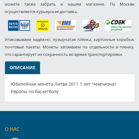
можете также забрать в нашем магазине. По Москве
осуществляется курьерская доставка.
Упаковываем надёжно: пузырчатая плёнка, картонные коробки,
почтовые пакеты. Монеты запаиваем по отдельности в пленку,
что гарантирует их сохранность во время транспортировки.
ОПИСАНИЕ
Юбилейная монета Литва 2011 1 лит Чемпионат
Европы по баскетболу
О НАС