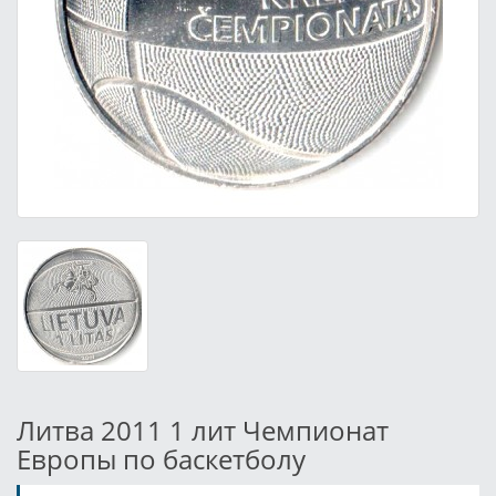
Литва 2011 1 лит Чемпионат
Европы по баскетболу