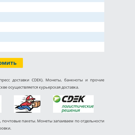
омить
пресс доставки CDEK). Монеты, банкноты и прочие
кве осуществляется курьерская доставка.
, почтовые пакеты. Монеты запаиваем по отдельности
ровки.