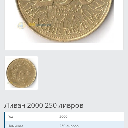
Ливан 2000 250 ливров
Год
2000
Номинал
250 ливров