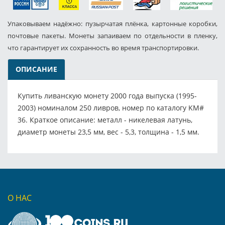
Упаковываем надёжно: пузырчатая плёнка, картонные коробки,
почтовые пакеты. Монеты запаиваем по отдельности в пленку,
что гарантирует их сохранность во время транспортировки.
ОПИСАНИЕ
Купить ливанскую монету 2000 года выпуска (1995-
2003) номиналом 250 ливров, номер по каталогу KM#
36. Краткое описание: металл - никелевая латунь,
диаметр монеты 23,5 мм, вес - 5,3, толщина - 1,5 мм.
О НАС