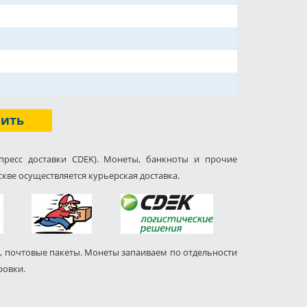
пить
пресс доставки CDEK). Монеты, банкноты и прочие
кве осуществляется курьерская доставка.
, почтовые пакеты. Монеты запаиваем по отдельности
ровки.