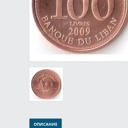
ОПИСАНИЕ