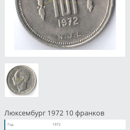
Люксембург 1972 10 франков
Год
1972