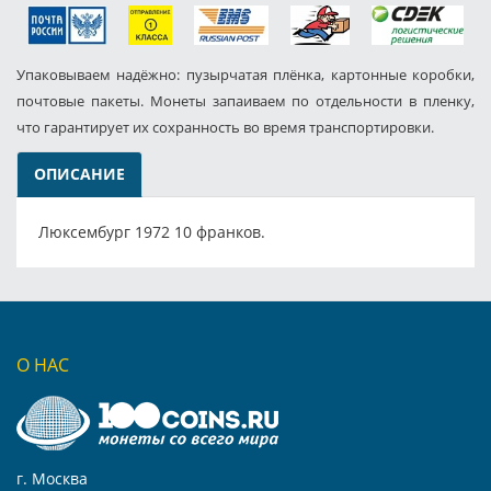
Упаковываем надёжно: пузырчатая плёнка, картонные коробки,
почтовые пакеты. Монеты запаиваем по отдельности в пленку,
что гарантирует их сохранность во время транспортировки.
ОПИСАНИЕ
Люксембург 1972 10 франков.
О НАС
г. Москва