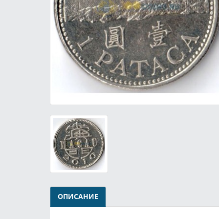
ОПИСАНИЕ