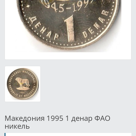
Македония 1995 1 денар ФАО
никель