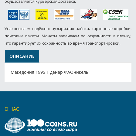
осуществляется курьерская доставка.
Упаковываем надёжно: пузырчатая плёнка, картонные коробки,
почтовые пакеты. Монеты запаиваем по отдельности в пленку,
что гарантирует их сохранность во время транспортировки.
ОПИСАНИЕ
Македония 1995 1 денар ФАОникель
О НАС