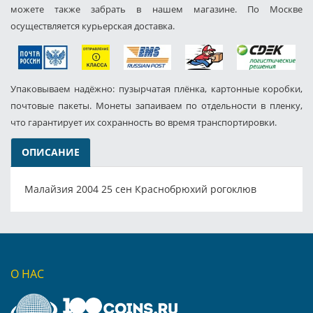
можете также забрать в нашем магазине. По Москве
осуществляется курьерская доставка.
Упаковываем надёжно: пузырчатая плёнка, картонные коробки,
почтовые пакеты. Монеты запаиваем по отдельности в пленку,
что гарантирует их сохранность во время транспортировки.
ОПИСАНИЕ
Малайзия 2004 25 сен Краснобрюхий рогоклюв
О НАС