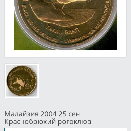
Малайзия 2004 25 сен
Краснобрюхий рогоклюв