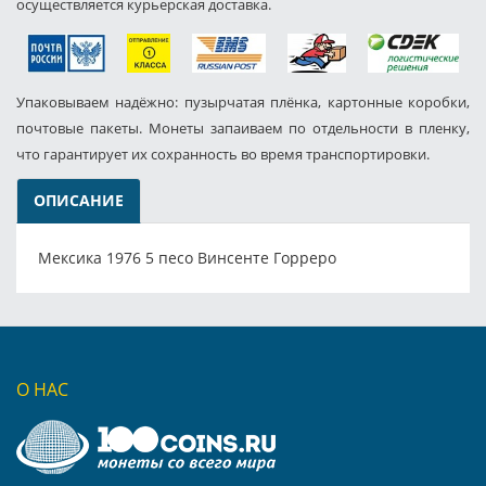
осуществляется курьерская доставка.
Упаковываем надёжно: пузырчатая плёнка, картонные коробки,
почтовые пакеты. Монеты запаиваем по отдельности в пленку,
что гарантирует их сохранность во время транспортировки.
ОПИСАНИЕ
Мексика 1976 5 песо Винсенте Горреро
О НАС