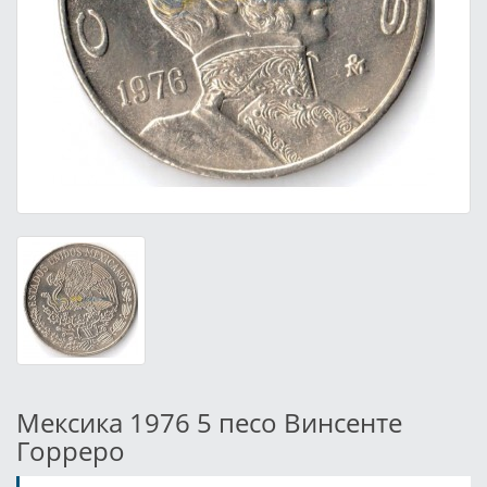
Мексика 1976 5 песо Винсенте
Горреро