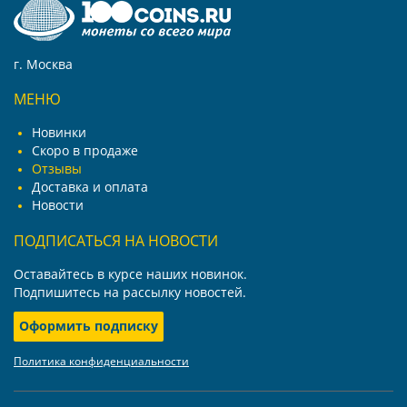
г. Москва
МЕНЮ
Новинки
Скоро в продаже
Отзывы
Доставка и оплата
Новости
ПОДПИСАТЬСЯ НА НОВОСТИ
Оставайтесь в курсе наших новинок.
Подпишитесь на рассылку новостей.
Оформить подписку
Политика конфиденциальности