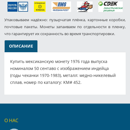
Упаковываем надёжно: пузырчатая плёнка, картонные коробки,
почтовые пакеты. Монеты запаиваем по отдельности в пленку,
что гарантирует их сохранность во время транспортировки.
ОПИСАНИЕ
Купить мексиканскую монету 1976 года выпуска
номиналом 50 сентаво с изображением индейца
(годы чеканки 1970-1983), металл: медно-никелевый
сплав, номер по каталогу: KM# 452.
О НАС