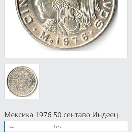
Мексика 1976 50 сентаво Индеец
Год
1976