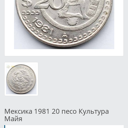
Мексика 1981 20 песо Культура
Майя