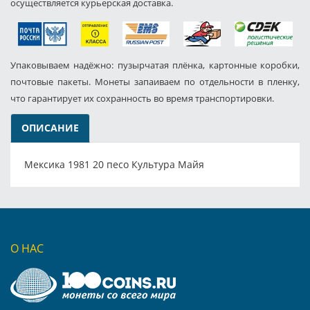
осуществляется курьерская доставка.
Упаковываем надёжно: пузырчатая плёнка, картонные коробки,
почтовые пакеты. Монеты запаиваем по отдельности в пленку,
что гарантирует их сохранность во время транспортировки.
ОПИСАНИЕ
Мексика 1981 20 песо Культура Майя
О НАС