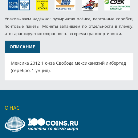
Упаковываем надёжно: пузырчатая плёнка, картонные коробки,
почтовые пакеты. Монеты запаиваем по отдельности в пленку,
что гарантирует их сохранность во время транспортировки.
ОПИСАНИЕ
Мексика 2012 1 онза Свобода мексиканский либертад
(серебро, 1 унция).
О НАС