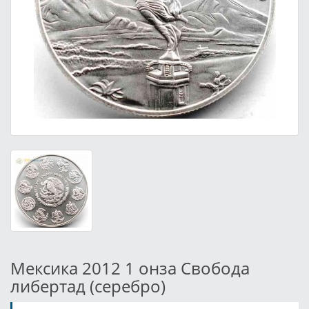
Мексика 2012 1 онза Свобода
либертад (серебро)