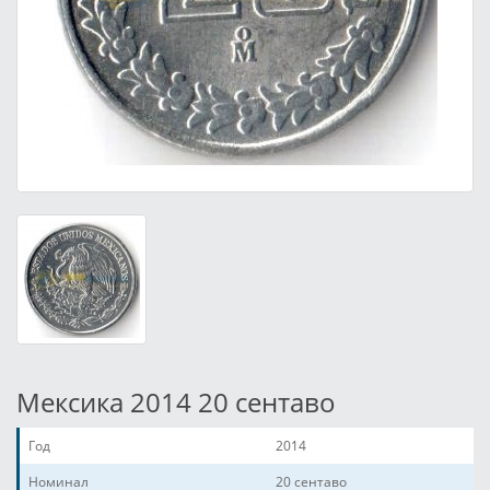
Мексика 2014 20 сентаво
Год
2014
Номинал
20 сентаво