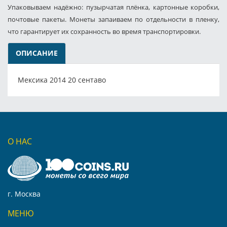
Упаковываем надёжно: пузырчатая плёнка, картонные коробки,
почтовые пакеты. Монеты запаиваем по отдельности в пленку,
что гарантирует их сохранность во время транспортировки.
ОПИСАНИЕ
Мексика 2014 20 сентаво
О НАС
г. Москва
МЕНЮ