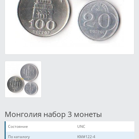
Монголия набор 3 монеты
Состояние
UNC
По каталогу
KM#122-4