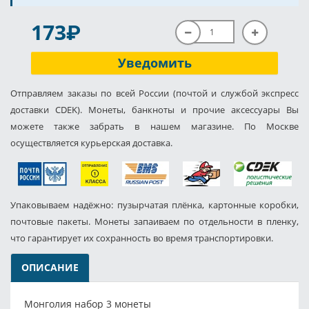
P
173
Уведомить
Отправляем заказы по всей России (почтой и службой экспресс
доставки CDEK). Монеты, банкноты и прочие аксессуары Вы
можете также забрать в нашем магазине. По Москве
осуществляется курьерская доставка.
Упаковываем надёжно: пузырчатая плёнка, картонные коробки,
почтовые пакеты. Монеты запаиваем по отдельности в пленку,
что гарантирует их сохранность во время транспортировки.
ОПИСАНИЕ
Монголия набор 3 монеты