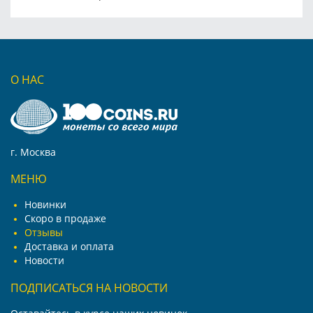
О НАС
г. Москва
МЕНЮ
Новинки
Скоро в продаже
Отзывы
Доставка и оплата
Новости
ПОДПИСАТЬСЯ НА НОВОСТИ