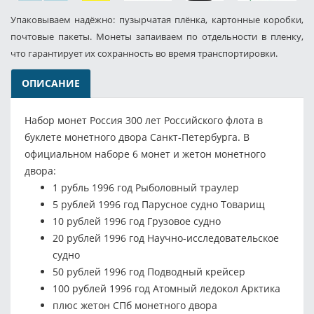
Упаковываем надёжно: пузырчатая плёнка, картонные коробки,
почтовые пакеты. Монеты запаиваем по отдельности в пленку,
что гарантирует их сохранность во время транспортировки.
ОПИСАНИЕ
Набор монет Россия 300 лет Российского флота в
буклете монетного двора Санкт-Петербурга. В
официальном наборе 6 монет и жетон монетного
двора:
1 рубль 1996 год Рыболовный траулер
5 рублей 1996 год Парусное судно Товарищ
10 рублей 1996 год Грузовое судно
20 рублей 1996 год Научно-исследовательское
судно
50 рублей 1996 год Подводный крейсер
100 рублей 1996 год Атомный ледокол Арктика
плюс жетон СПб монетного двора