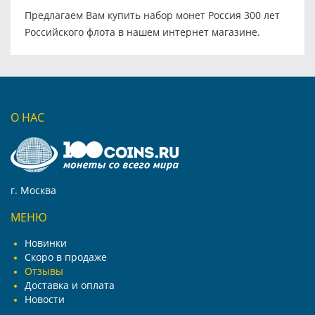
Предлагаем Вам купить набор монет Россия 300 лет
Российского флота в нашем интернет магазине.
О НАС
г. Москва
МЕНЮ
Новинки
Скоро в продаже
Отзывы
Доставка и оплата
Новости