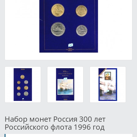
Набор монет Россия 300 лет
Российского флота 1996 год