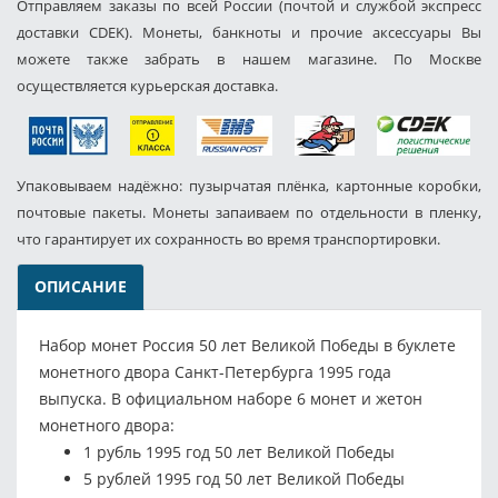
Отправляем заказы по всей России (почтой и службой экспресс
доставки CDEK). Монеты, банкноты и прочие аксессуары Вы
можете также забрать в нашем магазине. По Москве
осуществляется курьерская доставка.
Упаковываем надёжно: пузырчатая плёнка, картонные коробки,
почтовые пакеты. Монеты запаиваем по отдельности в пленку,
что гарантирует их сохранность во время транспортировки.
ОПИСАНИЕ
Набор монет Россия 50 лет Великой Победы в буклете
монетного двора Санкт-Петербурга 1995 года
выпуска. В официальном наборе 6 монет и жетон
монетного двора:
1 рубль 1995 год 50 лет Великой Победы
5 рублей 1995 год 50 лет Великой Победы