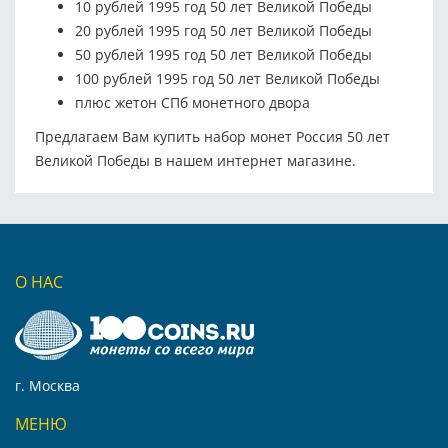
10 рублей 1995 год 50 лет Великой Победы
20 рублей 1995 год 50 лет Великой Победы
50 рублей 1995 год 50 лет Великой Победы
100 рублей 1995 год 50 лет Великой Победы
плюс жетон СПб монетного двора
Предлагаем Вам купить набор монет Россия 50 лет
Великой Победы в нашем интернет магазине.
О НАС
г. Москва
МЕНЮ