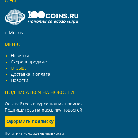
О НАС
г. Москва
МЕНЮ
Новинки
Скоро в продаже
Отзывы
Доставка и оплата
Новости
ПОДПИСАТЬСЯ НА НОВОСТИ
Оставайтесь в курсе наших новинок.
Подпишитесь на рассылку новостей.
Оформить подписку
Политика конфиденциальности