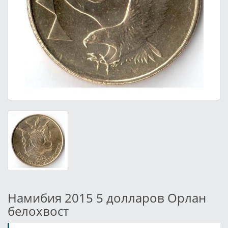
Намибия 2015 5 долларов Орлан
белохвост