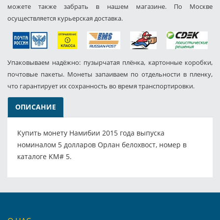
можете также забрать в нашем магазине. По Москве
осуществляется курьерская доставка.
Упаковываем надёжно: пузырчатая плёнка, картонные коробки,
почтовые пакеты. Монеты запаиваем по отдельности в пленку,
что гарантирует их сохранность во время транспортировки.
ОПИСАНИЕ
Купить монету Намибии 2015 года выпуска
номиналом 5 долларов Орлан белохвост, номер в
каталоге KM# 5.