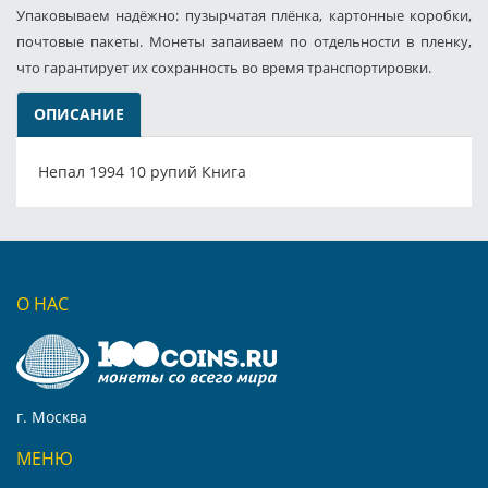
Упаковываем надёжно: пузырчатая плёнка, картонные коробки,
почтовые пакеты. Монеты запаиваем по отдельности в пленку,
что гарантирует их сохранность во время транспортировки.
ОПИСАНИЕ
Непал 1994 10 рупий Книга
О НАС
г. Москва
МЕНЮ