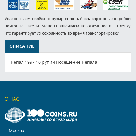
Упаковываем надёжно: пузырчатая плёнка, картонные коробки,
почтовые пакеты. Монеты запаиваем по отдельности в пленку,
что гарантирует их сохранность во время транспортировки.
ОПИСАНИЕ
Непал 1997 10 рупий Посещение Непала
О НАС
г. Москва