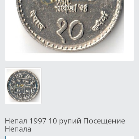
Непал 1997 10 рупий Посещение
Непала