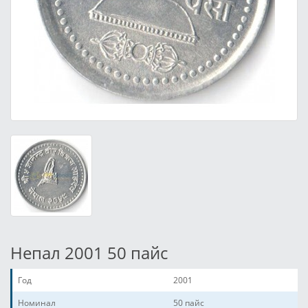
Непал 2001 50 пайс
Год
2001
Номинал
50 пайс