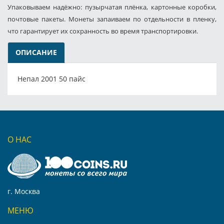
Упаковываем надёжно: пузырчатая плёнка, картонные коробки,
почтовые пакеты. Монеты запаиваем по отдельности в пленку,
что гарантирует их сохранность во время транспортировки.
ОПИСАНИЕ
Непал 2001 50 пайс
О НАС
г. Москва
МЕНЮ