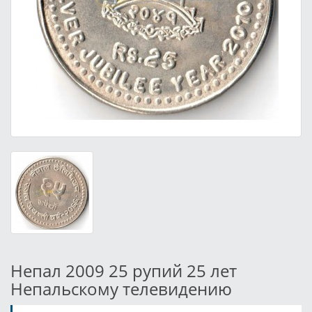
Непал 2009 25 рупий 25 лет
Непальскому телевидению