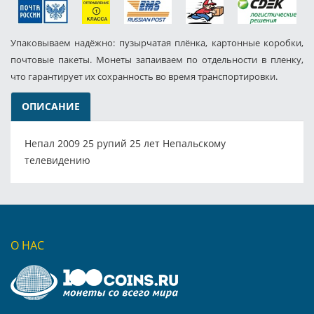
Упаковываем надёжно: пузырчатая плёнка, картонные коробки,
почтовые пакеты. Монеты запаиваем по отдельности в пленку,
что гарантирует их сохранность во время транспортировки.
ОПИСАНИЕ
Непал 2009 25 рупий 25 лет Непальскому
телевидению
О НАС