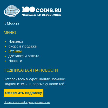
г. Москва
МЕНЮ
Новинки
Скоро в продаже
Отзывы
Доставка и оплата
Новости
ПОДПИСАТЬСЯ НА НОВОСТИ
Оставайтесь в курсе наших новинок.
Подпишитесь на рассылку новостей.
Оформить подписку
Политика конфиденциальности