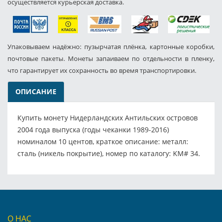
осуществляется курьерская доставка.
Упаковываем надёжно: пузырчатая плёнка, картонные коробки,
почтовые пакеты. Монеты запаиваем по отдельности в пленку,
что гарантирует их сохранность во время транспортировки.
ОПИСАНИЕ
Купить монету Нидерландских Антильских островов
2004 года выпуска (годы чеканки 1989-2016)
номиналом 10 центов, краткое описание: металл:
сталь (никель покрытие), номер по каталогу: KM# 34.
О НАС