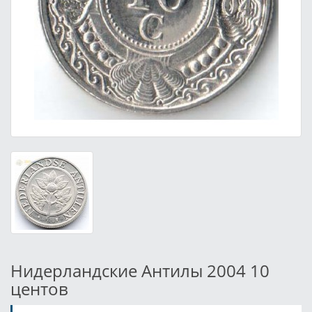
Нидерландские Антилы 2004 10
центов