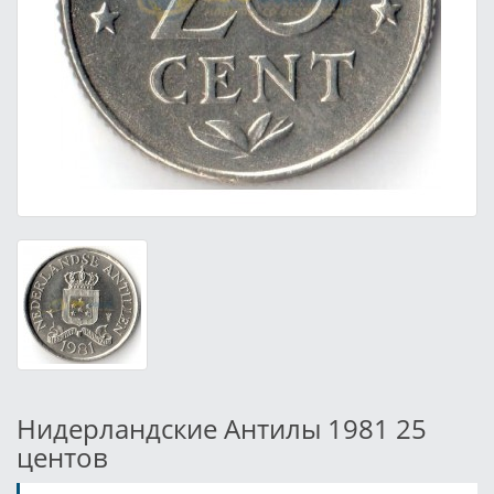
Нидерландские Антилы 1981 25
центов