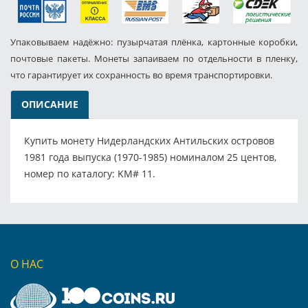
Упаковываем надёжно: пузырчатая плёнка, картонные коробки,
почтовые пакеты. Монеты запаиваем по отдельности в пленку,
что гарантирует их сохранность во время транспортировки.
ОПИСАНИЕ
Купить монету Нидерландских Антильских островов
1981 года выпуска (1970-1985) номиналом 25 центов,
номер по каталогу: KM# 11.
О НАС