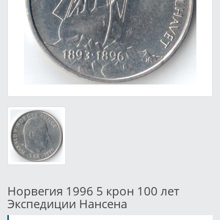
Норвегия 1996 5 крон 100 лет
Экспедиции Нансена