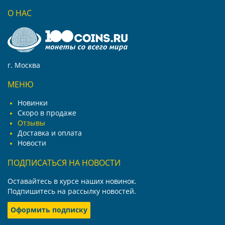
О НАС
г. Москва
МЕНЮ
Новинки
Скоро в продаже
Отзывы
Доставка и оплата
Новости
ПОДПИСАТЬСЯ НА НОВОСТИ
Оставайтесь в курсе наших новинок.
Подпишитесь на рассылку новостей.
Оформить подписку