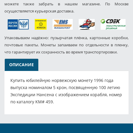
можете также забрать в нашем магазине. По Москве
осуществляется курьерская доставка.
Упаковываем надёжно: пузырчатая плёнка, картонные коробки,
почтовые пакеты. Монеты запаиваем по отдельности в пленку,
что гарантирует их сохранность во время транспортировки.
ОПИСАНИЕ
Купить юбилейную норвежскую монету 1996 года
выпуска номиналом 5 крон, посвященную 100 летию
Экспедиции Нансена с изображением корабля, номер
по каталогу KM# 459.