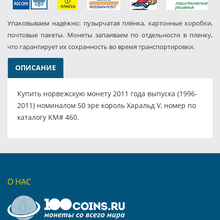
Упаковываем надёжно: пузырчатая плёнка, картонные коробки,
почтовые пакеты. Монеты запаиваем по отдельности в пленку,
что гарантирует их сохранность во время транспортировки.
ОПИСАНИЕ
Купить норвежскую монету 2011 года выпуска (1996-
2011) номиналом 50 эре король Харальд V, номер по
каталогу KM# 460.
О НАС