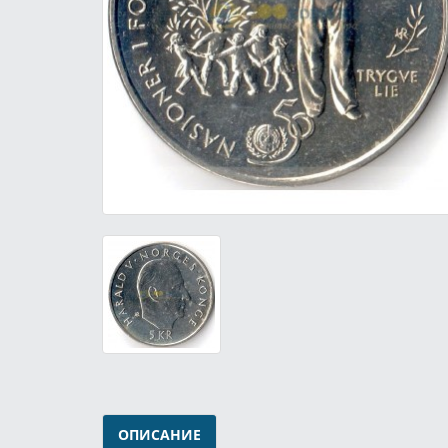
ОПИСАНИЕ