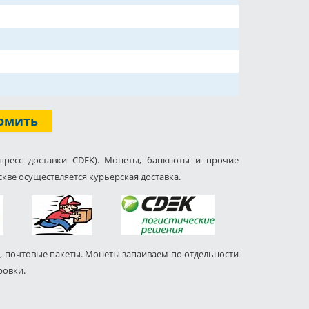
омить
пресс доставки CDEK). Монеты, банкноты и прочие
кве осуществляется курьерская доставка.
, почтовые пакеты. Монеты запаиваем по отдельности
ровки.