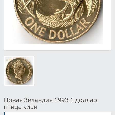
Новая Зеландия 1993 1 доллар
птица киви