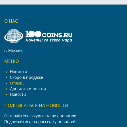
О НАС
г. Москва
МЕНЮ
Новинки
Скоро в продаже
Отзывы
Доставка и оплата
Новости
ПОДПИСАТЬСЯ НА НОВОСТИ
Оставайтесь в курсе наших новинок.
Подпишитесь на рассылку новостей.