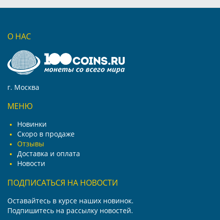
О НАС
г. Москва
МЕНЮ
Новинки
Скоро в продаже
Отзывы
Доставка и оплата
Новости
ПОДПИСАТЬСЯ НА НОВОСТИ
Оставайтесь в курсе наших новинок.
Подпишитесь на рассылку новостей.