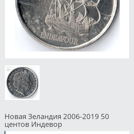
Новая Зеландия 2006-2019 50
центов Индевор