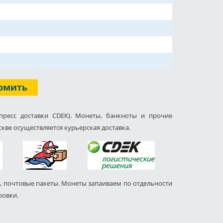
омить
пресс доставки CDEK). Монеты, банкноты и прочие
кве осуществляется курьерская доставка.
, почтовые пакеты. Монеты запаиваем по отдельности
ровки.