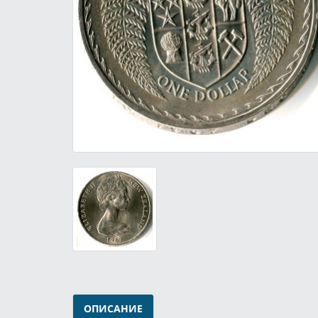
ОПИСАНИЕ