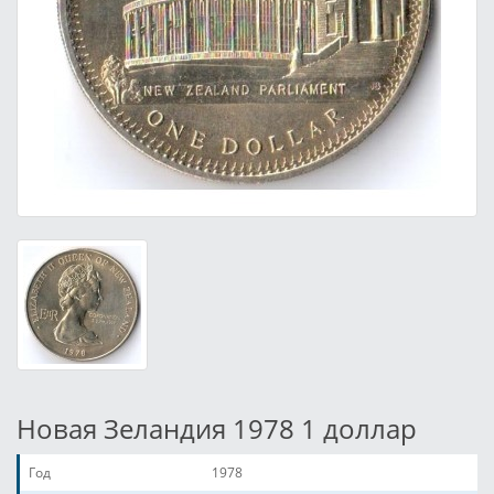
Новая Зеландия 1978 1 доллар
Год
1978