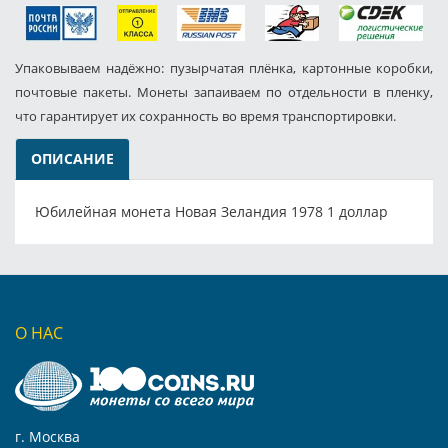
Упаковываем надёжно: пузырчатая плёнка, картонные коробки,
почтовые пакеты. Монеты запаиваем по отдельности в пленку,
что гарантирует их сохранность во время транспортировки.
ОПИСАНИЕ
Юбилейная монета Новая Зеландия 1978 1 доллар
О НАС
г. Москва