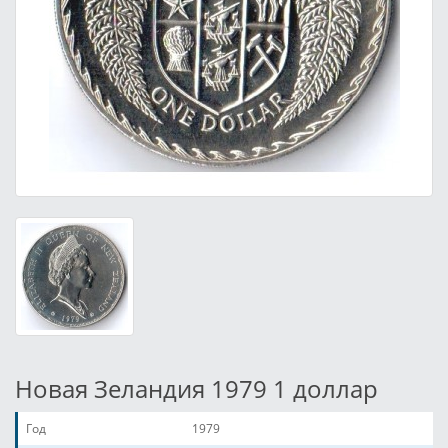
Новая Зеландия 1979 1 доллар
Год
1979