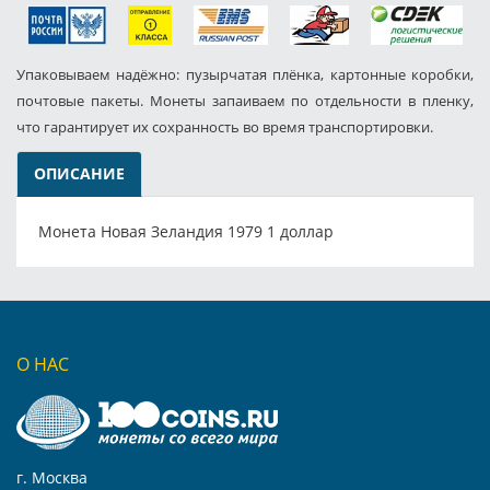
Упаковываем надёжно: пузырчатая плёнка, картонные коробки,
почтовые пакеты. Монеты запаиваем по отдельности в пленку,
что гарантирует их сохранность во время транспортировки.
ОПИСАНИЕ
Монета Новая Зеландия 1979 1 доллар
О НАС
г. Москва