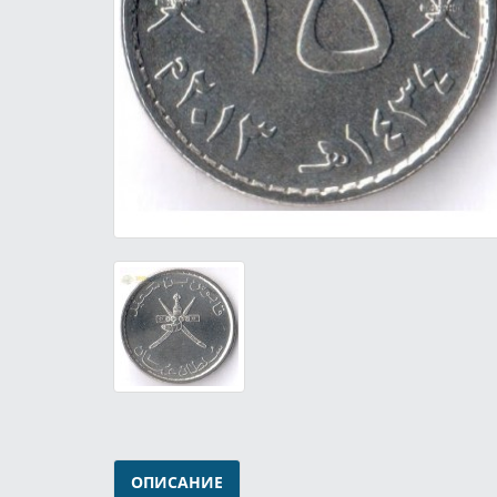
ОПИСАНИЕ