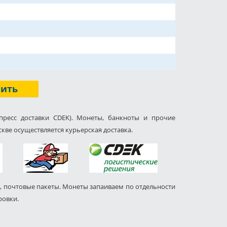
пить
пресс доставки CDEK). Монеты, банкноты и прочие
кве осуществляется курьерская доставка.
, почтовые пакеты. Монеты запаиваем по отдельности
ровки.