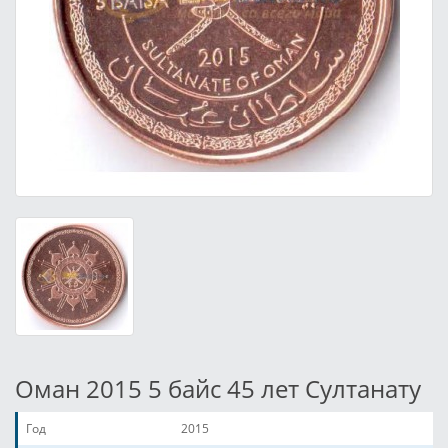
Оман 2015 5 байс 45 лет Султанату
Год
2015