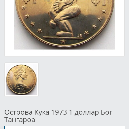
Острова Кука 1973 1 доллар Бог
Тангароа