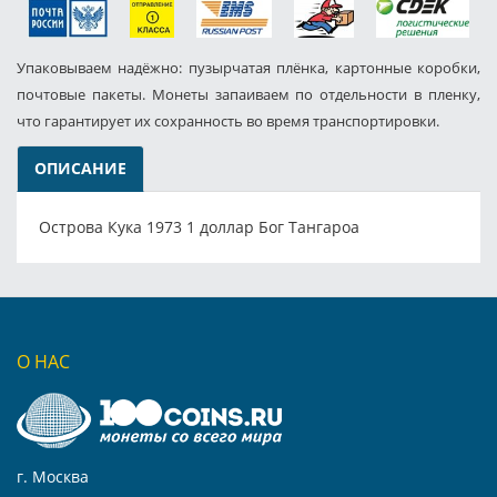
Упаковываем надёжно: пузырчатая плёнка, картонные коробки,
почтовые пакеты. Монеты запаиваем по отдельности в пленку,
что гарантирует их сохранность во время транспортировки.
ОПИСАНИЕ
Острова Кука 1973 1 доллар Бог Тангароа
О НАС
г. Москва